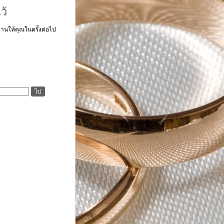
ว้
นให้คุณในครั้งต่อไป