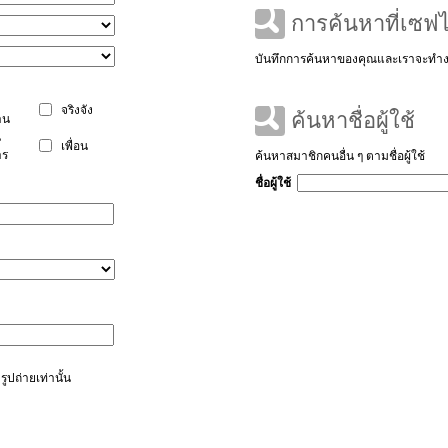
การค้นหาที่เซฟไ
บันทึกการค้นหาของคุณและเราจะทำงา
จริงจัง
ค้นหาชื่อผู้ใช้
าน
น
เพื่อน
าร
ค้นหาสมาชิกคนอื่น ๆ ตามชื่อผู้ใช้
ชื่อผู้ใช้
ูปถ่ายเท่านั้น